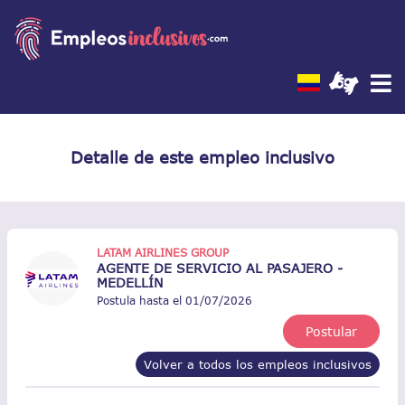
Detalle de este empleo inclusivo
LATAM AIRLINES GROUP
AGENTE DE SERVICIO AL PASAJERO -
MEDELLÍN
Postula hasta el 01/07/2026
Postular
Volver a todos los empleos inclusivos