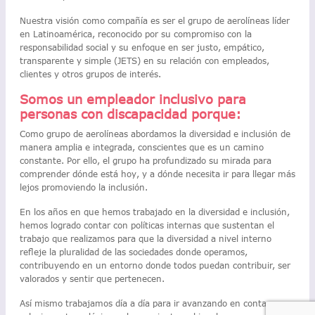
Nuestra visión como compañía es ser el grupo de aerolíneas líder
en Latinoamérica, reconocido por su compromiso con la
responsabilidad social y su enfoque en ser justo, empático,
transparente y simple (JETS) en su relación con empleados,
clientes y otros grupos de interés.
Somos un empleador inclusivo para
personas con discapacidad porque:
Como grupo de aerolíneas abordamos la diversidad e inclusión de
manera amplia e integrada, conscientes que es un camino
constante. Por ello, el grupo ha profundizado su mirada para
comprender dónde está hoy, y a dónde necesita ir para llegar más
lejos promoviendo la inclusión.
En los años en que hemos trabajado en la diversidad e inclusión,
hemos logrado contar con políticas internas que sustentan el
trabajo que realizamos para que la diversidad a nivel interno
refleje la pluralidad de las sociedades donde operamos,
contribuyendo en un entorno donde todos puedan contribuir, ser
valorados y sentir que pertenecen.
Así mismo trabajamos día a día para ir avanzando en contar con