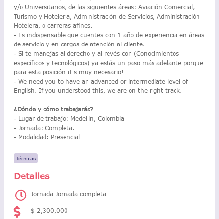
y/o Universitarios, de las siguientes áreas: Aviación Comercial,
Turismo y Hotelería, Administración de Servicios, Administración
Hotelera, o carreras afines.
- Es indispensable que cuentes con 1 año de experiencia en áreas
de servicio y en cargos de atención al cliente.
- Si te manejas al derecho y al revés con (Conocimientos
específicos y tecnológicos) ya estás un paso más adelante porque
para esta posición ¡Es muy necesario!
- We need you to have an advanced or intermediate level of
English. If you understood this, we are on the right track.
¿Dónde y cómo trabajarás?
- Lugar de trabajo: Medellín, Colombia
- Jornada: Completa.
- Modalidad: Presencial
Técnicas
Detalles
Jornada Jornada completa
$ 2,300,000