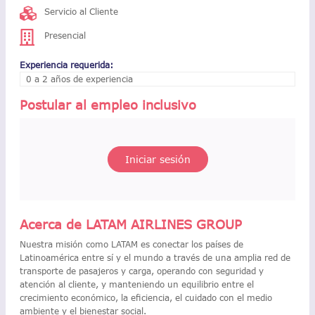
Servicio al Cliente
Presencial
Experiencia requerida:
0 a 2 años de experiencia
Postular al empleo inclusivo
Iniciar sesión
Acerca de LATAM AIRLINES GROUP
Nuestra misión como LATAM es conectar los países de
Latinoamérica entre sí y el mundo a través de una amplia red de
transporte de pasajeros y carga, operando con seguridad y
atención al cliente, y manteniendo un equilibrio entre el
crecimiento económico, la eficiencia, el cuidado con el medio
ambiente y el bienestar social.