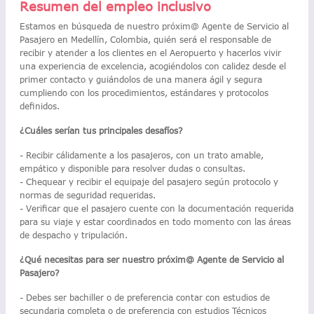
Resumen del empleo inclusivo
Estamos en búsqueda de nuestro próxim@ Agente de Servicio al
Pasajero en Medellín, Colombia, quién será el responsable de
recibir y atender a los clientes en el Aeropuerto y hacerlos vivir
una experiencia de excelencia, acogiéndolos con calidez desde el
primer contacto y guiándolos de una manera ágil y segura
cumpliendo con los procedimientos, estándares y protocolos
definidos.
¿Cuáles serían tus principales desafíos?
- Recibir cálidamente a los pasajeros, con un trato amable,
empático y disponible para resolver dudas o consultas.
- Chequear y recibir el equipaje del pasajero según protocolo y
normas de seguridad requeridas.
- Verificar que el pasajero cuente con la documentación requerida
para su viaje y estar coordinados en todo momento con las áreas
de despacho y tripulación.
¿Qué necesitas para ser nuestro próxim@ Agente de Servicio al
Pasajero?
- Debes ser bachiller o de preferencia contar con estudios de
secundaria completa o de preferencia con estudios Técnicos