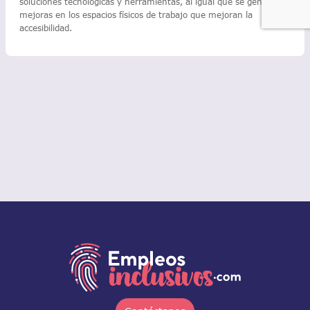
soluciones tecnológicas y herramientas, al igual que se generan
mejoras en los espacios físicos de trabajo que mejoran la
accesibilidad.